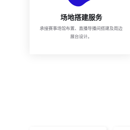
场地搭建服务
承接赛事场馆布置、直播导播间搭建及周边
展台设计。