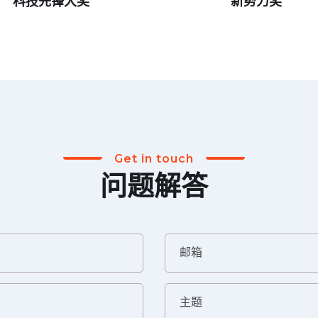
科技先锋大奖
新势力奖
Get in touch
问题解答