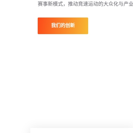
赛事新模式，推动竞速运动的大众化与产
我们的创新