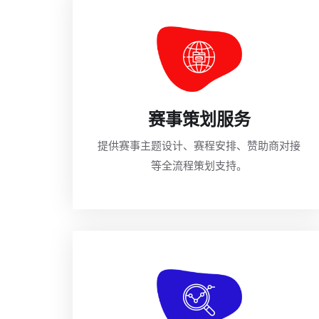
赛事策划服务
提供赛事主题设计、赛程安排、赞助商对接
等全流程策划支持。