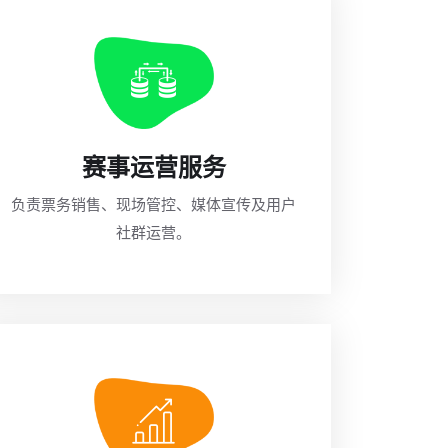
赛事运营服务
负责票务销售、现场管控、媒体宣传及用户
社群运营。