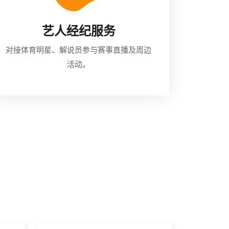
艺人经纪服务
对接体育明星、解说员参与赛事直播及周边
活动。