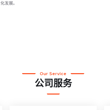
业化发展。
Our Service
公司服务