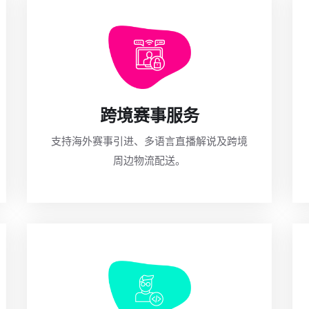
跨境赛事服务
支持海外赛事引进、多语言直播解说及跨境
周边物流配送。