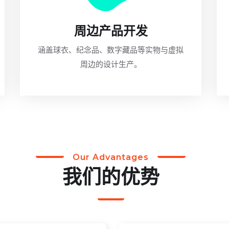
周边产品开发
涵盖球衣、纪念品、数字藏品等实物与虚拟
周边的设计生产。
Our Advantages
我们的优势