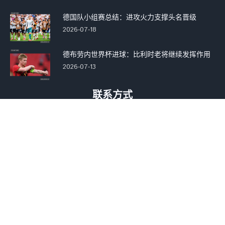
德国队小组赛总结：进攻火力支撑头名晋级
2026-07-18
德布劳内世界杯进球：比利时老将继续发挥作用
2026-07-13
联系方式
地址:
南宁市青秀区鲤湾路1号鲤湾路小区B栋2806号
电话:
17018146172
邮箱:
lurking@163.com
Copyright © 2026 - 版权所有
米兰·(milan)中国官方网站