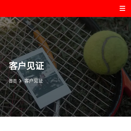
客户见证
客户见证
首页