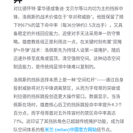
对比德怀特·霍华德或鲁迪·戈贝尔等以内切为主的挡拆中
锋，洛佩斯的战术价值在于“非对称威胁”。他既保留了顺
下时67%的篮下命中率（每36分钟约2.5次出手），又具
备稳定的外线回应能力，迫使对手无法采用单一防守策
略。雄鹿教练组正是利用这一点，在关键时刻布置“双掩
护+外弹”战术：洛佩斯先为持球人设第一道掩护，随后
迅速外移至底角或弧顶，清空强侧空间。这种动态空间
制造能力，是传统纯蓝领中锋难以复制的。
洛佩斯的挡拆选择本质上是一种“空间杠杆”——通过自身
投射威胁将对方中锋调离禁区，从而为字母哥的突破或
利拉德的挡拆跳投创造更大操作窗口。数据显示，当洛
佩斯在场时，雄鹿核心后卫的挡拆跳投命中率提升4.2个
百分点，而字母哥面对五外阵容时的禁区命中率高达
71%。这印证了其挡拆角色已超越传统掩护功能，成为球
队空间体系的枢
米兰·(milan)中国官方网站
纽节点。