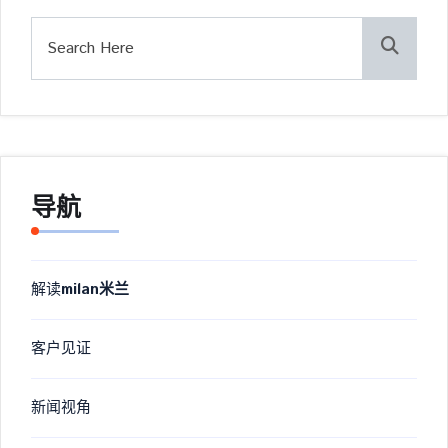
导航
解读
milan米兰
客户见证
新闻视角