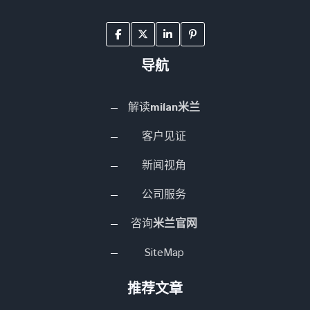
导航
解读
milan米兰
客户见证
新闻视角
公司服务
咨询
米兰官网
SiteMap
推荐文章