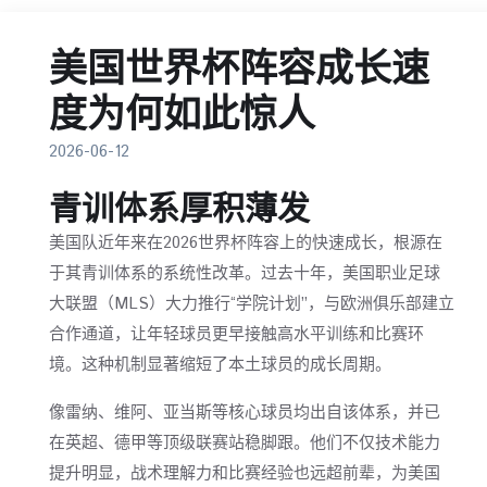
美国世界杯阵容成长速
度为何如此惊人
2026-06-12
青训体系厚积薄发
美国队近年来在2026世界杯阵容上的快速成长，根源在
于其青训体系的系统性改革。过去十年，美国职业足球
大联盟（MLS）大力推行“学院计划”，与欧洲俱乐部建立
合作通道，让年轻球员更早接触高水平训练和比赛环
境。这种机制显著缩短了本土球员的成长周期。
像雷纳、维阿、亚当斯等核心球员均出自该体系，并已
在英超、德甲等顶级联赛站稳脚跟。他们不仅技术能力
提升明显，战术理解力和比赛经验也远超前辈，为美国