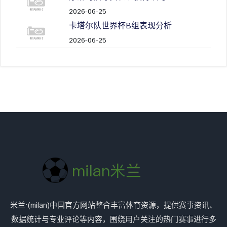
2026-06-25
卡塔尔队世界杯B组表现分析
2026-06-25
米兰·(milan)中国官方网站整合丰富体育资源，提供赛事资讯、
数据统计与专业评论等内容，围绕用户关注的热门赛事进行多