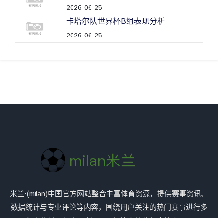
2026-06-25
卡塔尔队世界杯B组表现分析
2026-06-25
米兰·(milan)中国官方网站整合丰富体育资源，提供赛事资讯、
数据统计与专业评论等内容，围绕用户关注的热门赛事进行多