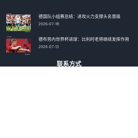
德国队小组赛总结：进攻火力支撑头名晋级
2026-07-18
德布劳内世界杯进球：比利时老将继续发挥作用
2026-07-13
联系方式
地址:
南宁市青秀区鲤湾路1号鲤湾路小区B栋2806号
电话:
17018146172
邮箱:
lurking@163.com