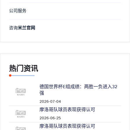
公司服务
咨询
米兰官网
热门资讯
德国世界杯E组成绩：两胜一负进入32
强
2026-07-04
摩洛哥队球员表现获得认可
2026-06-25
摩洛哥队球员表现获得认可