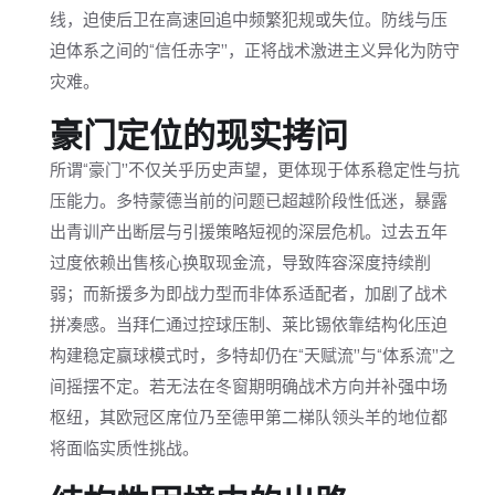
线，迫使后卫在高速回追中频繁犯规或失位。防线与压
迫体系之间的“信任赤字”，正将战术激进主义异化为防守
灾难。
豪门定位的现实拷问
所谓“豪门”不仅关乎历史声望，更体现于体系稳定性与抗
压能力。多特蒙德当前的问题已超越阶段性低迷，暴露
出青训产出断层与引援策略短视的深层危机。过去五年
过度依赖出售核心换取现金流，导致阵容深度持续削
弱；而新援多为即战力型而非体系适配者，加剧了战术
拼凑感。当拜仁通过控球压制、莱比锡依靠结构化压迫
构建稳定赢球模式时，多特却仍在“天赋流”与“体系流”之
间摇摆不定。若无法在冬窗期明确战术方向并补强中场
枢纽，其欧冠区席位乃至德甲第二梯队领头羊的地位都
将面临实质性挑战。