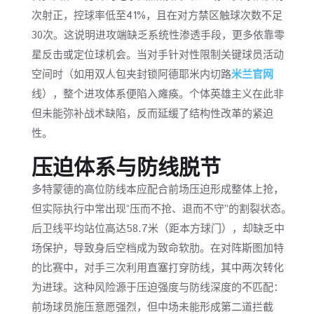
次射正，控球率低至41%，且在对方禁区触球次数不足
30次。这说明进攻端缺乏系统性渗透手段，更多依靠零
星反击或定位球机会。当对手针对性限制关键球员活动
空间时（如用双人包夹封锁阿德耶米内切路
米兰官网
线），整个进攻体系便陷入瘫痪。个体英雄主义在此非
但未能弥补战术缺陷，反而延缓了结构性改革的紧迫
性。
压迫体系与防线脱节
多特蒙德的高位防线本应配合前场压迫形成整体上抢，
但实际执行中常出现“压而不抢、退而不守”的割裂状态。
后卫线平均站位高达58.7米（距本方球门），却缺乏中
场保护，导致身后空档成为致命软肋。在对阵斯图加特
的比赛中，对手三次利用直塞打穿防线，其中两次转化
为进球。这种风险源于压迫强度与防线深度的不匹配：
前场球员施压意愿强烈，但中场未能形成第二道拦截