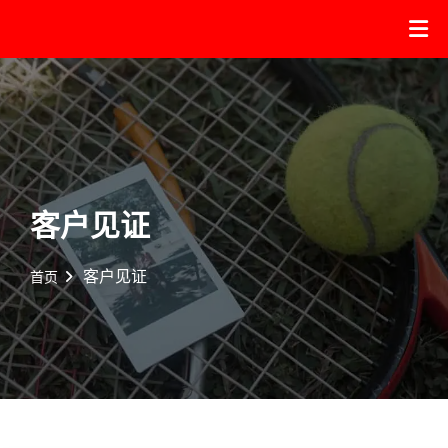
客户见证
客户见证
首页