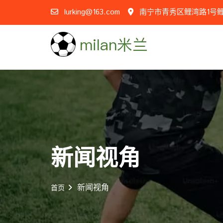
lurking@163.com
南宁市青秀区鲤湾路1号鲤
新闻视角
新闻视角
首页