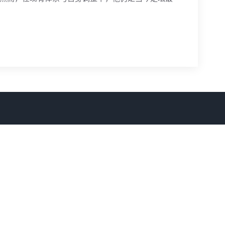
推荐文章
milan米兰
德国队小组赛总
攻火力支撑头名
见证
2026-07-18
视角