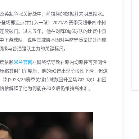
及英超争冠关键战中，萨拉赫的数据并未明显缩水。
补登场即造点并打入一球；2021/22赛季英超争四冲刺
续破门。过去五年，他在对阵Big6球队的比赛中贡
阵中下游球队，说明其威胁不因对手防守质量提升而崩
准顶级与普通强队主力的关键标尺。
度依赖
米兰官网
左脚终结导致右路内切路径可预测性
压缩其射门角度后，他的xG曾出现阶段性下滑。但这
2023/24赛季关键传球数回升至场均2.1次）和回
恰恰解释了他为何能在30岁后仍维持高水准。