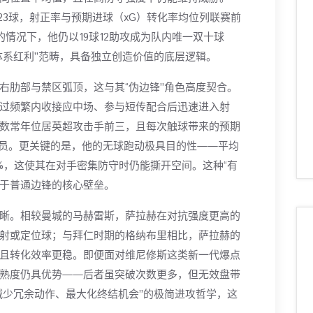
打入23球，射正率与预期进球（xG）转化率均位列联赛前
阻的情况下，他仍以19球12助攻成为队内唯一双十球
体系红利”范畴，具备独立创造价值的底层逻辑。
右肋部与禁区弧顶，这与其“伪边锋”角色高度契合。
过频繁内收接应中场、参与短传配合后迅速进入射
数常年位居英超攻击手前三，且每次触球带来的预期
同位置球员。更关键的是，他的无球跑动极具目的性——平均
0%，这使其在对手密集防守时仍能撕开空间。这种“有
别于普通边锋的核心壁垒。
晰。相较曼城的马赫雷斯，萨拉赫在对抗强度更高的
射或定位球；与拜仁时期的格纳布里相比，萨拉赫的
，且转化效率更稳。即便面对维尼修斯这类新一代爆点
熟度仍具优势——后者虽突破次数更多，但无效盘带
减少冗余动作、最大化终结机会”的极简进攻哲学，这