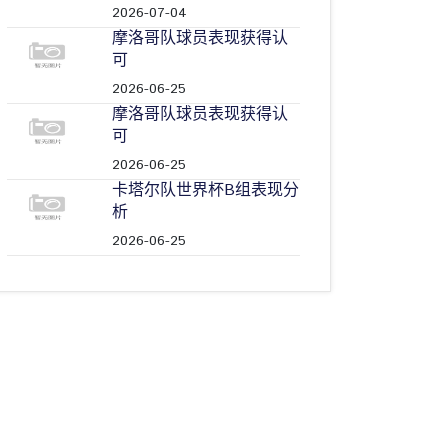
2026-07-04
摩洛哥队球员表现获得认
可
2026-06-25
摩洛哥队球员表现获得认
可
2026-06-25
卡塔尔队世界杯B组表现分
析
2026-06-25