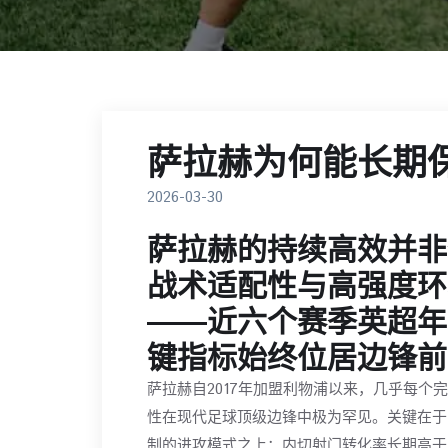
萨拉赫为何能长期
2026-03-30
萨拉赫的持续高效并非
战术适配性与高强度环
——近六个赛季英超年
键指标始终位居边锋前
萨拉赫自2017年加盟利物浦以来，几乎每个完
性在现代足球顶级边锋中极为罕见。关键在于
制的进攻模式之上：内切射门转化率长期高于