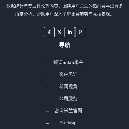
数据统计与专业评论等内容，围绕用户关注的热门赛事进行多
角度分析，帮助用户深入了解比赛趋势与竞技表现。
导航
解读
milan米兰
客户见证
新闻视角
公司服务
咨询
米兰官网
SiteMap