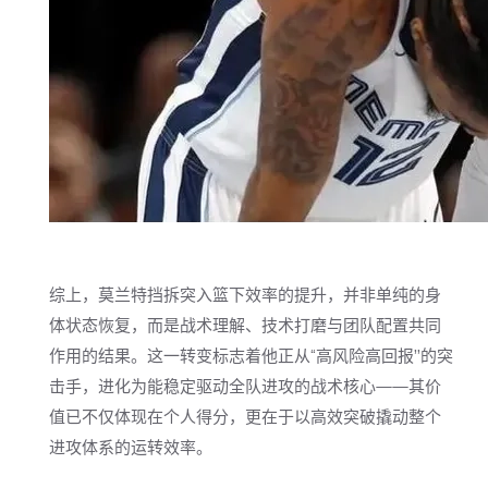
综上，莫兰特挡拆突入篮下效率的提升，并非单纯的身
体状态恢复，而是战术理解、技术打磨与团队配置共同
作用的结果。这一转变标志着他正从“高风险高回报”的突
击手，进化为能稳定驱动全队进攻的战术核心——其价
值已不仅体现在个人得分，更在于以高效突破撬动整个
进攻体系的运转效率。