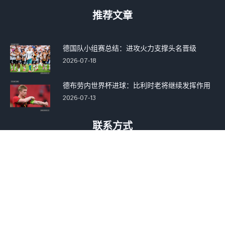
推荐文章
德国队小组赛总结：进攻火力支撑头名晋级
2026-07-18
德布劳内世界杯进球：比利时老将继续发挥作用
2026-07-13
联系方式
地址:
南宁市青秀区鲤湾路1号鲤湾路小区B栋2806号
电话:
17018146172
邮箱:
lurking@163.com