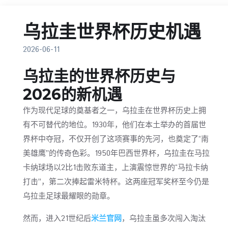
乌拉圭世界杯历史机遇
2026-06-11
乌拉圭的世界杯历史与
2026的新机遇
作为现代足球的奠基者之一，乌拉圭在世界杯历史上拥
有不可替代的地位。1930年，他们在本土举办的首届世
界杯中夺冠，不仅开创了这项赛事的先河，也奠定了“南
美雄鹰”的传奇色彩。1950年巴西世界杯，乌拉圭在马拉
卡纳球场以2比1击败东道主，上演震惊世界的“马拉卡纳
打击”，第二次捧起雷米特杯。这两座冠军奖杯至今仍是
乌拉圭足球最耀眼的勋章。
然而，进入21世纪后
米兰官网
，乌拉圭虽多次闯入淘汰