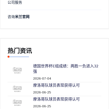
公司服务
咨询
米兰官网
热门资讯
德国世界杯E组成绩：两胜一负进入32
强
2026-07-04
摩洛哥队球员表现获得认可
2026-06-25
摩洛哥队球员表现获得认可
2026-06-25