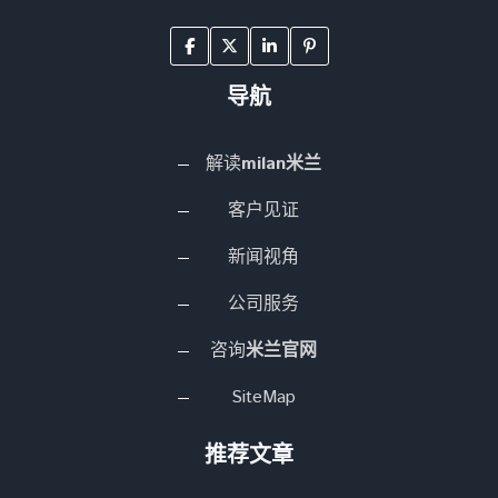
导航
解读
milan米兰
客户见证
新闻视角
公司服务
咨询
米兰官网
SiteMap
推荐文章