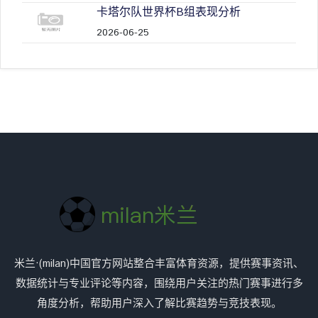
卡塔尔队世界杯B组表现分析
2026-06-25
米兰·(milan)中国官方网站整合丰富体育资源，提供赛事资讯、
数据统计与专业评论等内容，围绕用户关注的热门赛事进行多
角度分析，帮助用户深入了解比赛趋势与竞技表现。