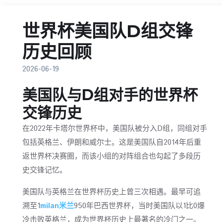
世界杯美国队D组交锋
历史回顾
2026-06-19
美国队与D组对手的世界杯
交锋历史
在2022年卡塔尔世界杯中，美国队被分入D组，同组对手
包括英格兰、伊朗和威尔士。这是美国队自2014年后重
返世界杯决赛圈，而该小组的对阵组合也勾起了多段历
史交锋记忆。
美国队与英格兰在世界杯历史上曾三次相遇。最早可追
溯至1
milan米兰
950年巴西世界杯，当时美国队以1比0爆
冷击败英格兰，成为世界杯历史上最著名的冷门之一。