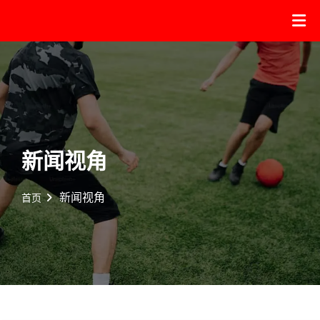
新闻视角
新闻视角
首页