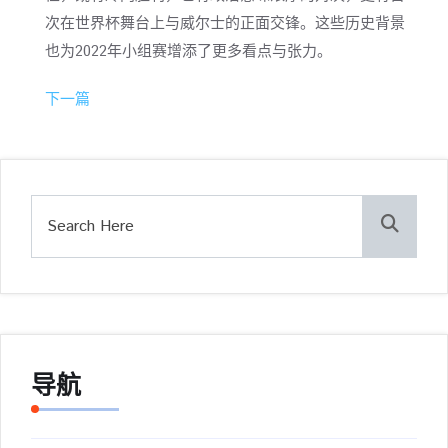
次在世界杯舞台上与威尔士的正面交锋。这些历史背景
也为2022年小组赛增添了更多看点与张力。
下一篇
导航