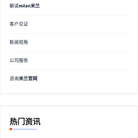
解读
milan米兰
客户见证
新闻视角
公司服务
咨询
米兰官网
热门资讯