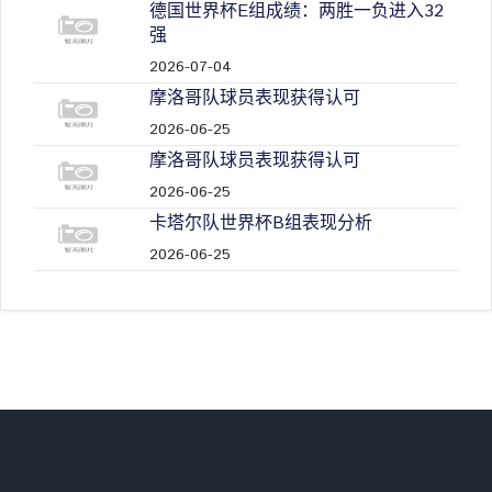
德国世界杯E组成绩：两胜一负进入32
强
2026-07-04
摩洛哥队球员表现获得认可
2026-06-25
摩洛哥队球员表现获得认可
2026-06-25
卡塔尔队世界杯B组表现分析
2026-06-25