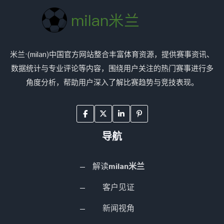
米兰·(milan)中国官方网站整合丰富体育资源，提供赛事资讯、
数据统计与专业评论等内容，围绕用户关注的热门赛事进行多
角度分析，帮助用户深入了解比赛趋势与竞技表现。
导航
解读
milan米兰
客户见证
新闻视角