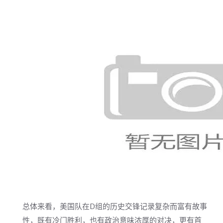
总体来看，美国队在D组的历史交锋记录复杂而富有故事
性，既有冷门胜利，也有政治意味浓厚的对决，更有首