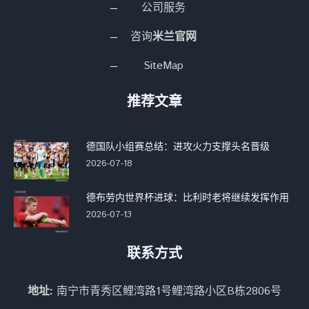
公司服务
咨询
米兰官网
SiteMap
推荐文章
德国队小组赛总结：进攻火力支撑头名晋级
2026-07-18
德布劳内世界杯进球：比利时老将继续发挥作用
2026-07-13
联系方式
地址:
南宁市青秀区鲤湾路1号鲤湾路小区B栋2806号