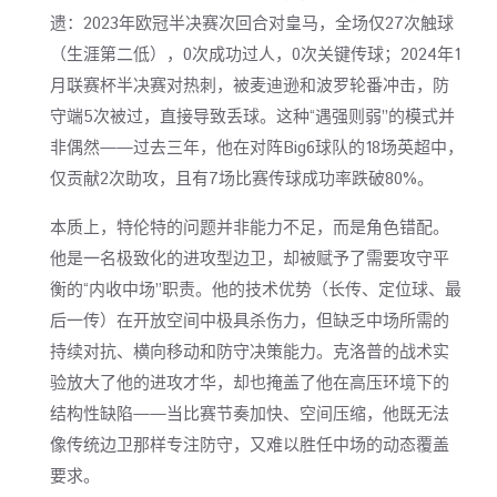
遗：2023年欧冠半决赛次回合对皇马，全场仅27次触球
（生涯第二低），0次成功过人，0次关键传球；2024年1
月联赛杯半决赛对热刺，被麦迪逊和波罗轮番冲击，防
守端5次被过，直接导致丢球。这种“遇强则弱”的模式并
非偶然——过去三年，他在对阵Big6球队的18场英超中，
仅贡献2次助攻，且有7场比赛传球成功率跌破80%。
本质上，特伦特的问题并非能力不足，而是角色错配。
他是一名极致化的进攻型边卫，却被赋予了需要攻守平
衡的“内收中场”职责。他的技术优势（长传、定位球、最
后一传）在开放空间中极具杀伤力，但缺乏中场所需的
持续对抗、横向移动和防守决策能力。克洛普的战术实
验放大了他的进攻才华，却也掩盖了他在高压环境下的
结构性缺陷——当比赛节奏加快、空间压缩，他既无法
像传统边卫那样专注防守，又难以胜任中场的动态覆盖
要求。