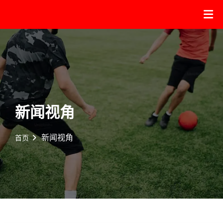
新闻视角
新闻视角
首页